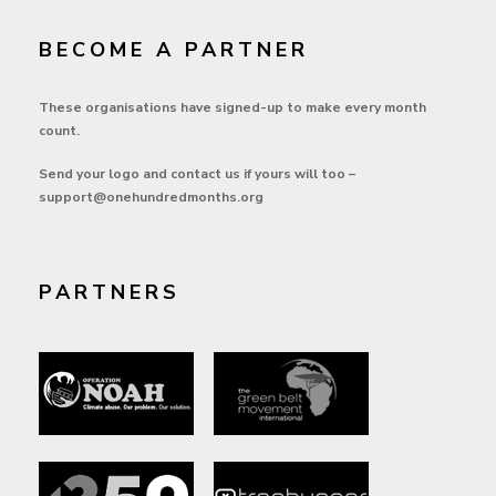
BECOME A PARTNER
These organisations have signed-up to make every month
count.
Send your logo and contact us if yours will too –
support@onehundredmonths.org
PARTNERS