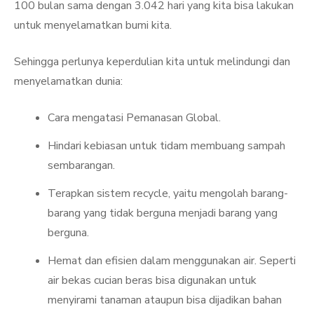
100 bulan sama dengan 3.042 hari yang kita bisa lakukan
untuk menyelamatkan bumi kita.
Sehingga perlunya keperdulian kita untuk melindungi dan
menyelamatkan dunia:
Cara mengatasi Pemanasan Global.
Hindari kebiasan untuk tidam membuang sampah
sembarangan.
Terapkan sistem recycle, yaitu mengolah barang-
barang yang tidak berguna menjadi barang yang
berguna.
Hemat dan efisien dalam menggunakan air. Seperti
air bekas cucian beras bisa digunakan untuk
menyirami tanaman ataupun bisa dijadikan bahan