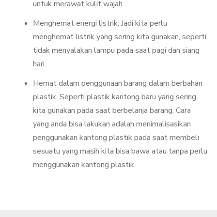
untuk merawat kulit wajah.
Menghemat energi listrik. Jadi kita perlu
menghemat listrik yang sering kita gunakan, seperti
tidak menyalakan lampu pada saat pagi dan siang
hari.
Hemat dalam penggunaan barang dalam berbahan
plastik. Seperti plastik kantong baru yang sering
kita gunakan pada saat berbelanja barang. Cara
yang anda bisa lakukan adalah menimalisasikan
penggunakan kantong plastik pada saat membeli
sesuatu yang masih kita bisa bawa atau tanpa perlu
menggunakan kantong plastik.